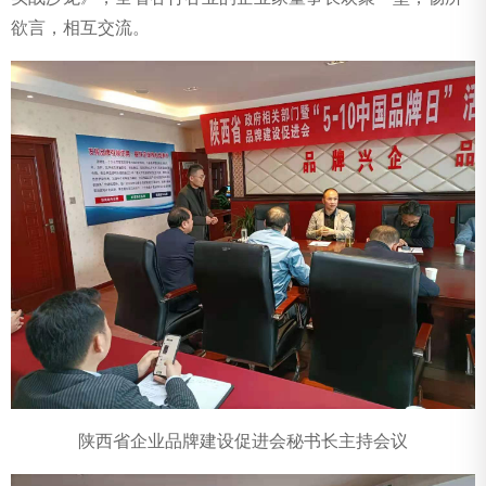
欲言，相互交流。
陕西省企业品牌建设促进会秘书长主持会议