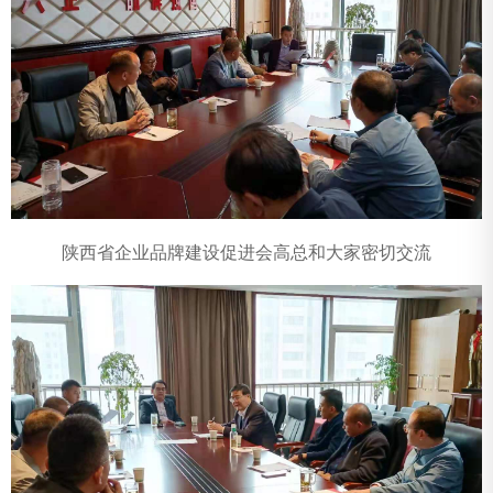
陕西省企业品牌建设促进会高总和大家密切交流