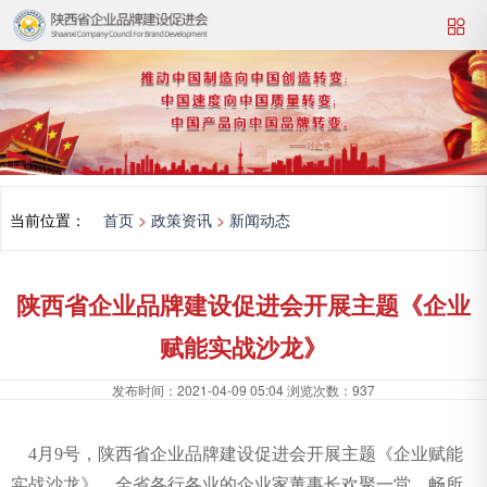
当前位置：
首页
>
政策资讯
>
新闻动态
陕西省企业品牌建设促进会开展主题《企业
赋能实战沙龙》
发布时间：
2021-04-09 05:04
浏览次数：
937
4月9号，陕西省企业品牌建设促进会开展主题《企业赋能
实战沙龙》，全省各行各业的企业家董事长欢聚一堂，畅所