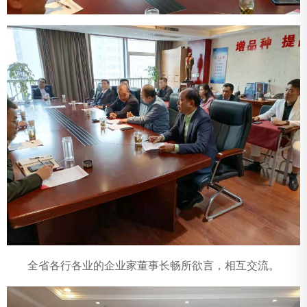
全省各行各业的企业家董事长畅所欲言，相互交流。