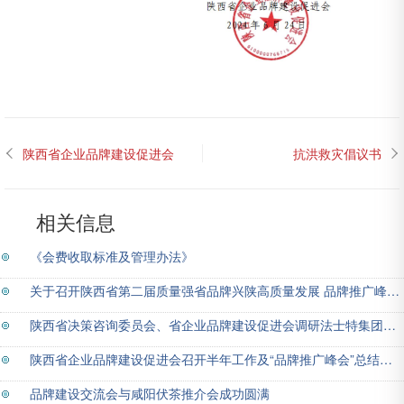
陕西省企业品牌建设促进会
抗洪救灾倡议书
公布监督举报方式和电话的
通知
相关信息
《会费收取标准及管理办法》
关于召开陕西省第二届质量强省品牌兴陕高质量发展 品牌推广峰会的通知
陕西省决策咨询委员会、省企业品牌建设促进会调研法士特集团品牌创建工作
陕西省企业品牌建设促进会召开半年工作及“品牌推广峰会”总结会议
品牌建设交流会与咸阳伏茶推介会成功圆满