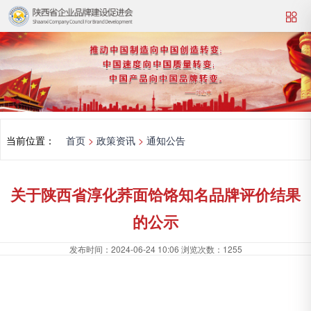
当前位置：
首页
>
政策资讯
>
通知公告
关于陕西省淳化荞面饸饹知名品牌评价结果
的公示
发布时间：
2024-06-24 10:06
浏览次数：
1255